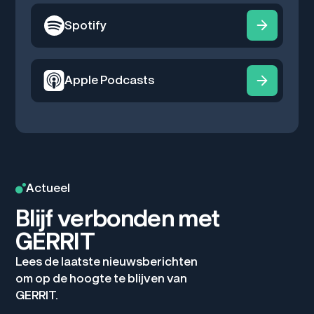
Spotify
Apple Podcasts
Actueel
Blijf verbonden met
GERRIT
Lees de laatste nieuwsberichten
om op de hoogte te blijven van
GERRIT.