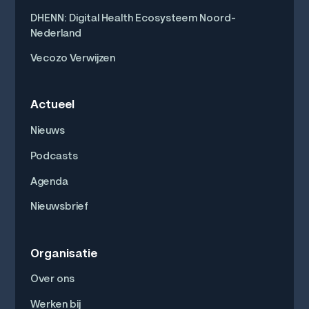
DHENN: Digital Health Ecosysteem Noord-
Nederland
Vecozo Verwijzen
Actueel
Nieuws
Podcasts
Agenda
Nieuwsbrief
Organisatie
Over ons
Werken bij