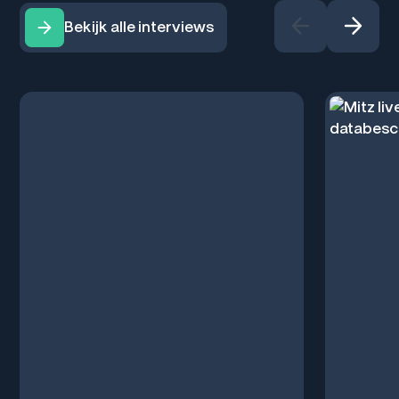
Bekijk alle interviews