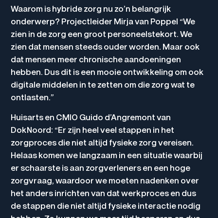
Waarom is hybride zorg nu zo’n belangrijk
onderwerp? Projectleider Mirja van Poppel “We
zien in de zorg een groot personeelstekort. We
zien dat mensen steeds ouder worden. Maar ook
dat mensen meer chronische aandoeningen
hebben. Dus dit is een mooie ontwikkeling om ook
digitale middelen in te zetten om die zorg wat te
ontlasten.”
Huisarts en CMIO Guido d’Angremont van
DokNoord: “Er zijn heel veel stappen in het
zorgproces die niet altijd fysieke zorg vereisen.
Helaas komen we langzaam in een situatie waarbij
er schaarste is aan zorgverleners en een hoge
zorgvraag, waardoor we moeten nadenken over
het anders inrichten van dat werkproces en dus
de stappen die niet altijd fysieke interactie nodig