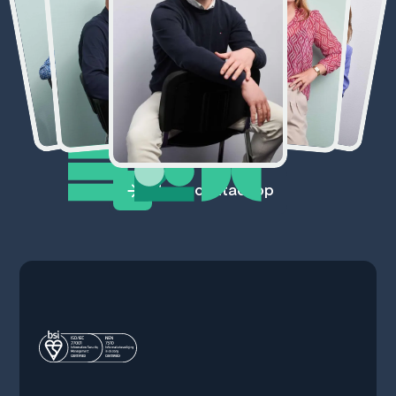
Neem contact op