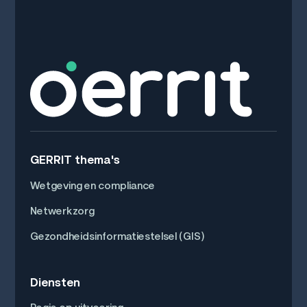
GERRIT thema's
Wetgeving en compliance
Netwerkzorg
Gezondheidsinformatiestelsel (GIS)
Diensten