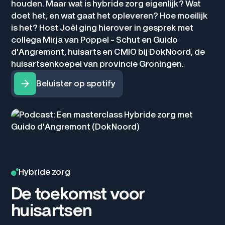
houden. Maar wat is hybride zorg eigenlijk? Wat
doet het, en wat gaat het opleveren? Hoe moeilijk
is het? Host Joël ging hierover in gesprek met
collega Mirja van Poppel - Schut en Guido
d'Angremont, huisarts en CMIO bij DokNoord, de
huisartsenkoepel van provincie Groningen.
Beluister op spotify
Hybride zorg
De toekomst voor
huisartsen