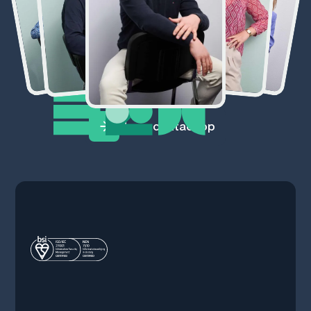
Neem contact op