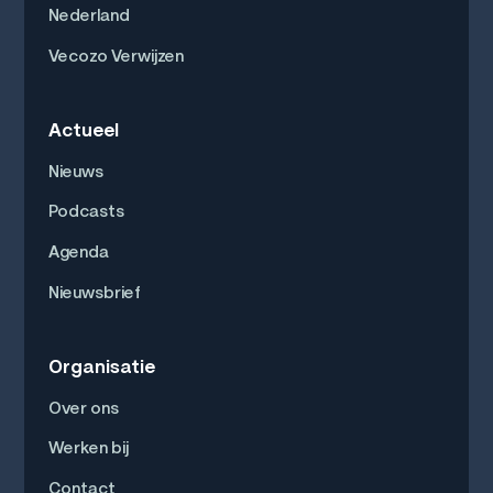
Nederland
Vecozo Verwijzen
Actueel
Nieuws
Podcasts
Agenda
Nieuwsbrief
Organisatie
Over ons
Werken bij
Contact