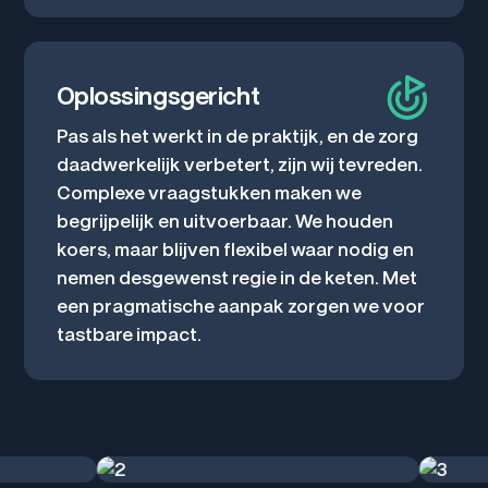
Oplossingsgericht
Pas als het werkt in de praktijk, en de zorg
daadwerkelijk verbetert, zijn wij tevreden.
Complexe vraagstukken maken we
begrijpelijk en uitvoerbaar. We houden
koers, maar blijven flexibel waar nodig en
nemen desgewenst regie in de keten. Met
een pragmatische aanpak zorgen we voor
tastbare impact.