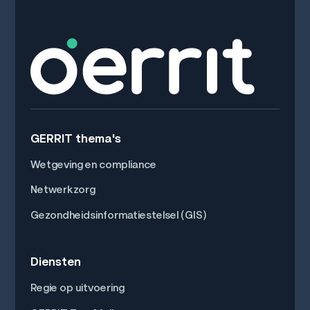
GERRIT thema's
Wetgeving en compliance
Netwerkzorg
Gezondheidsinformatiestelsel (GIS)
Diensten
Regie op uitvoering