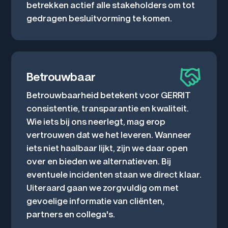
betrekken actief alle stakeholders om tot
gedragen besluitvorming te komen.
Betrouwbaar
Betrouwbaarheid betekent voor GERRIT
consistentie, transparantie en kwaliteit.
Wie iets bij ons neerlegt, mag erop
vertrouwen dat we het leveren. Wanneer
iets niet haalbaar lijkt, zijn we daar open
over en bieden we alternatieven. Bij
eventuele incidenten staan we direct klaar.
Uiteraard gaan we zorgvuldig om met
gevoelige informatie van cliënten,
partners en collega's.