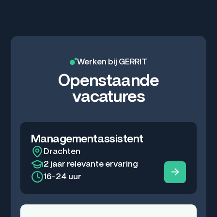
Werken bij GERRIT
Openstaande
vacatures
Managementassistent
Drachten
2 jaar relevante ervaring
16-24 uur