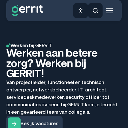
Werken bij GERRIT
Werken aan betere
zorg? Werken bij
GERRIT!
Van projectleider, functioneel en technisch
ontwerper, netwerkbeheerder, IT-architect,
servicedeskmedewerker, security officer tot
communicatieadviseur: bij GERRIT kom je terecht
in een gevarieerd team van collega's.
Bekijk vacatures