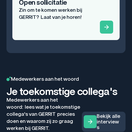
Open sollicitatie
Zin om te komen werken bij
GERRIT? Laat van je horen!
Medewerkers aan het woord
Je toekomstige collega's
Medewerkers aan het
woord: lees wat je toekomstige
collega's van GERRIT precies
Bekijk alle
doen en waarom zij zo graag
interview
s
werken bij GERRIT.