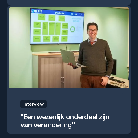
2 jul. 2026
Interview
"Een wezenlijk onderdeel zijn
van verandering"
2 jul. 2026