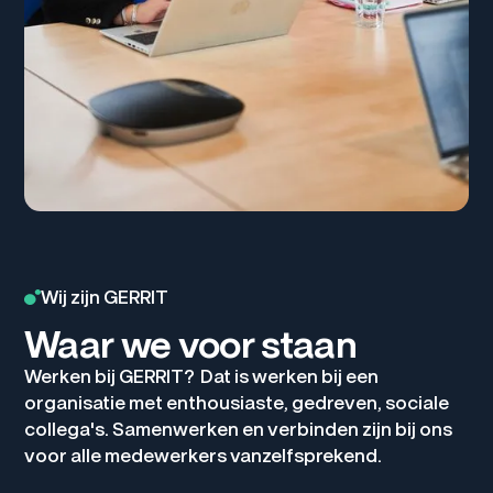
Wij zijn GERRIT
Waar we voor staan
Werken bij GERRIT? Dat is werken bij een
organisatie met enthousiaste, gedreven, sociale
collega's. Samenwerken en verbinden zijn bij ons
voor alle medewerkers vanzelfsprekend.