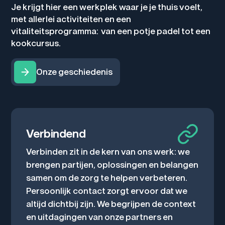
Je krijgt hier een werkplek waar je je thuis voelt,
met allerlei activiteiten en een
vitaliteitsprogramma: van een potje padel tot een
kookcursus.
Onze geschiedenis
Verbindend
Verbinden zit in de kern van ons werk: we
brengen partijen, oplossingen en belangen
samen om de zorg te helpen verbeteren.
Persoonlijk contact zorgt ervoor dat we
altijd dichtbij zijn. We begrijpen de context
en uitdagingen van onze partners en