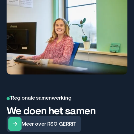
Regionale samenwerking
We doen het samen
Meer over RSO GERRIT