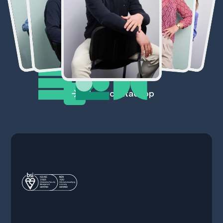
Neem contact op