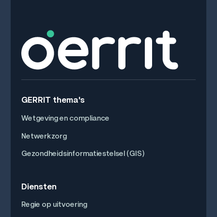
GERRIT thema's
Wetgeving en compliance
Netwerkzorg
Gezondheidsinformatiestelsel (GIS)
Diensten
Regie op uitvoering