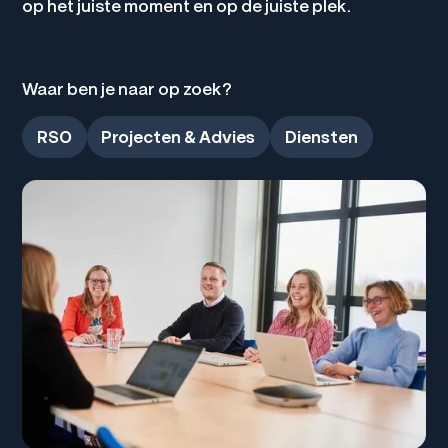
op het juiste moment en op de juiste plek.
Waar ben je naar op zoek?
RSO
Projecten & Advies
Diensten