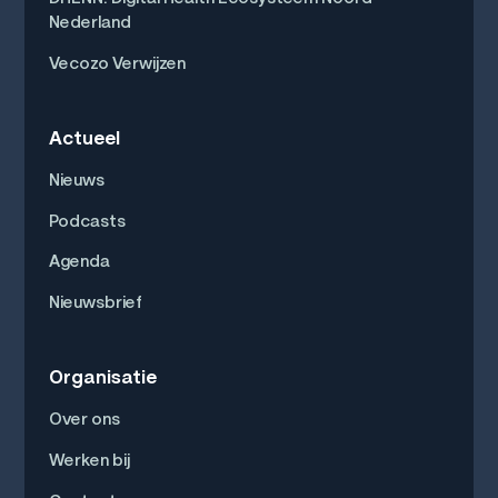
Nederland
Vecozo Verwijzen
Actueel
Nieuws
Podcasts
Agenda
Nieuwsbrief
Organisatie
Over ons
Werken bij