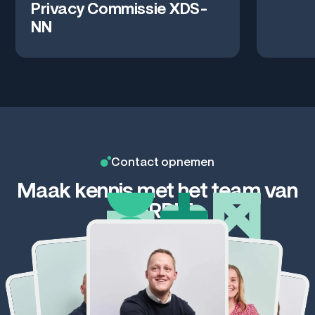
Privacy Commissie XDS-
NN
Contact opnemen
Maak kennis met het team van
GERRIT