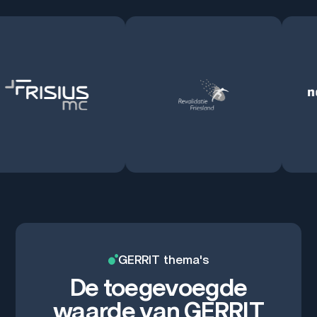
GERRIT thema's
De toegevoegde
waarde van GERRIT