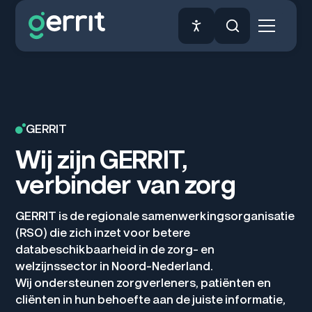
GERRIT
Wij zijn GERRIT,
verbinder van zorg
GERRIT is de regionale samenwerkingsorganisatie
(RSO) die zich inzet voor betere
databeschikbaarheid in de zorg- en
welzijnssector in Noord-Nederland.
Wij ondersteunen zorgverleners, patiënten en
cliënten in hun behoefte aan de juiste informatie,