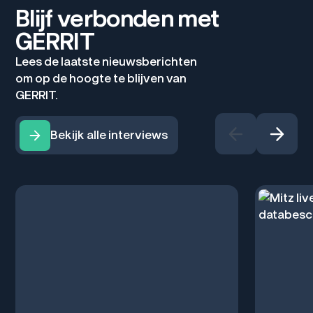
Blijf verbonden met
GERRIT
Lees de laatste nieuwsberichten
om op de hoogte te blijven van
GERRIT.
Bekijk alle interviews