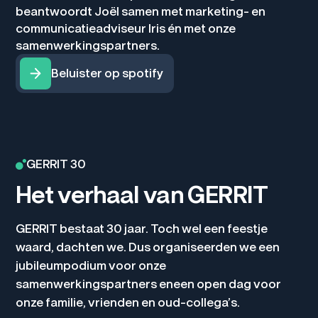
beantwoordt Joël samen met marketing- en
communicatieadviseur Iris én met onze
samenwerkingspartners.
Beluister op spotify
GERRIT 30
Het verhaal van GERRIT
GERRIT bestaat 30 jaar. Toch wel een feestje
waard, dachten we. Dus organiseerden we een
jubileumpodium voor onze
samenwerkingspartners eneen open dag voor
onze familie, vrienden en oud-collega’s.