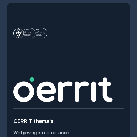
GERRIT thema's
Wetgeving en compliance