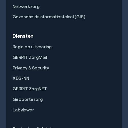
Netwerkzorg
Gezondheidsinformatiestelsel (GIS)
Diensten
Regie op uitvoering
GERRIT ZorgMail
Privacy & Security
XDS-NN
GERRIT ZorgNET
Geboortezorg
Labviewer