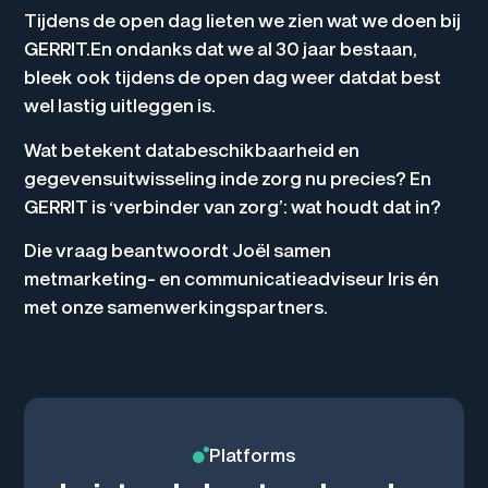
Tijdens de open dag lieten we zien wat we doen bij
GERRIT.En ondanks dat we al 30 jaar bestaan,
bleek ook tijdens de open dag weer datdat best
wel lastig uitleggen is.
Wat betekent databeschikbaarheid en
gegevensuitwisseling inde zorg nu precies? En
GERRIT is ‘verbinder van zorg’: wat houdt dat in?
Die vraag beantwoordt Joël samen
metmarketing- en communicatieadviseur Iris én
met onze samenwerkingspartners.
Platforms