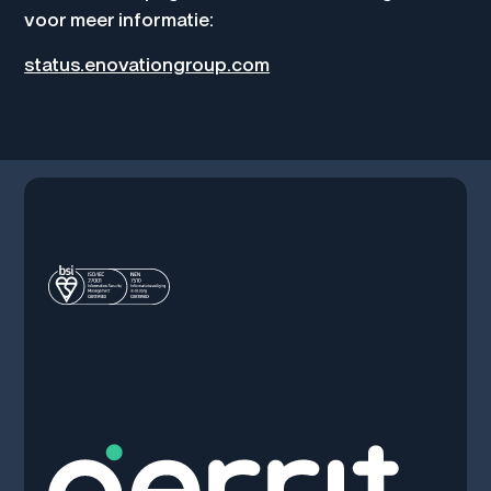
voor meer informatie:
status.enovationgroup.com