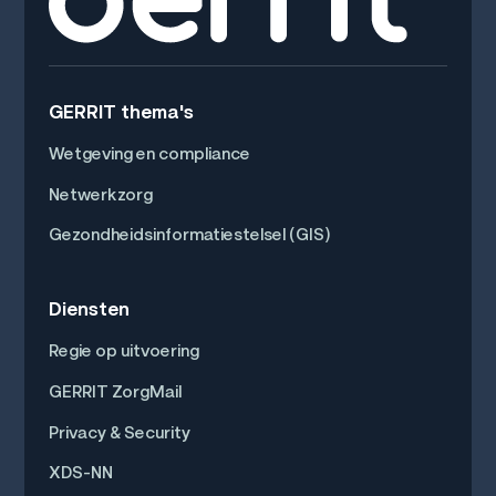
GERRIT thema's
Wetgeving en compliance
Netwerkzorg
Gezondheidsinformatiestelsel (GIS)
Diensten
Regie op uitvoering
GERRIT ZorgMail
Privacy & Security
XDS-NN