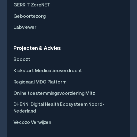
GERRIT ZorgNET
Geboortezorg
Labviewer
Projecten & Advies
Booozt
Kickstart Medicatieoverdracht
Regionaal MDO Platform
Online toestemmingsvoorziening Mitz
DHENN: Digital Health Ecosysteem Noord-
Nederland
Vecozo Verwijzen