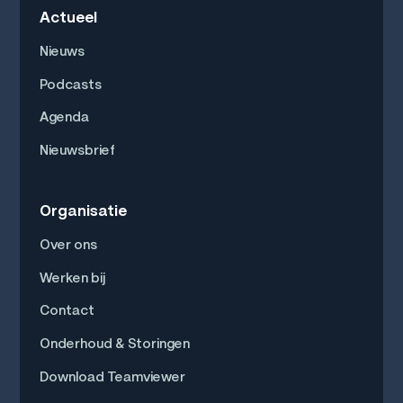
Actueel
Nieuws
Podcasts
Agenda
Nieuwsbrief
Organisatie
Over ons
Werken bij
Contact
Onderhoud & Storingen
Download Teamviewer