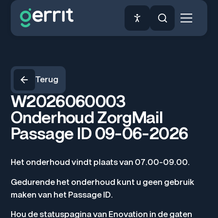
Terug
W2026060003
Onderhoud ZorgMail
Passage ID 09-06-2026
Het onderhoud vindt plaats van 07.00-09.00.
Gedurende het onderhoud kunt u geen gebruik
maken van het Passage ID.
Hou de statuspagina van Enovation in de gaten